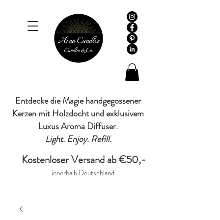
Entdecke die Magie handgegossener
Kerzen mit Holzdocht und exklusivem
Luxus Aroma Diffuser.
Light. Enjoy. Refill.
Kostenloser Versand ab €50,-
innerhalb Deutschland