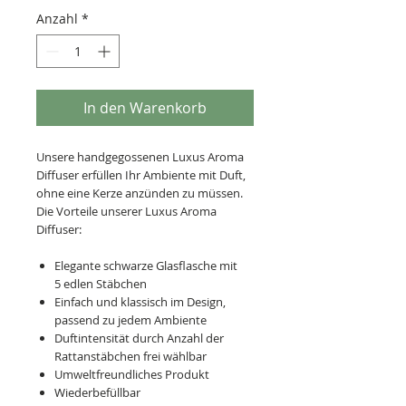
Anzahl
*
In den Warenkorb
Unsere handgegossenen Luxus Aroma
Diffuser erfüllen Ihr Ambiente mit Duft,
ohne eine Kerze anzünden zu müssen.
Die Vorteile unserer Luxus Aroma
Diffuser:
Elegante schwarze Glasflasche mit
5 edlen Stäbchen
Einfach und klassisch im Design,
passend zu jedem Ambiente
Duftintensität durch Anzahl der
Rattanstäbchen frei wählbar
Umweltfreundliches Produkt
Wiederbefüllbar