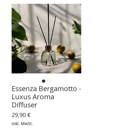
Essenza Bergamotto -
Luxus Aroma
Diffuser
Preis
29,90 €
inkl. MwSt.