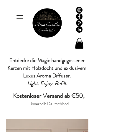
Entdecke die Magie handgegossener
Kerzen mit Holzdocht und exklusivem
Luxus Aroma Diffuser.
Light. Enjoy. Refill.
Kostenloser Versand ab €50,-
innerhalb Deutschland