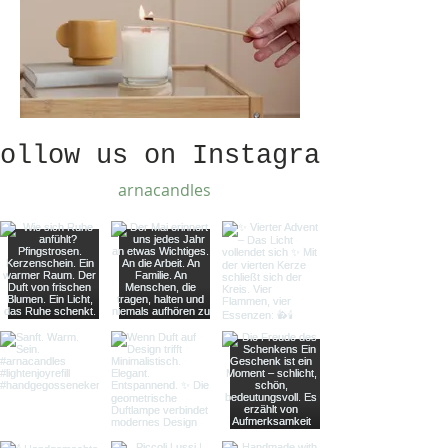
ollow us on Instagram
arnacandles