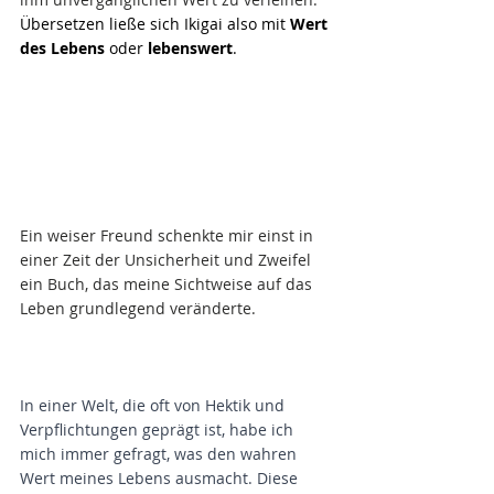
Übersetzen ließe sich Ikigai also mit 
Wert 
des Lebens
 oder 
lebenswert
.
Ein weiser Freund schenkte mir einst in 
einer Zeit der Unsicherheit und Zweifel 
ein Buch, das meine Sichtweise auf das 
Leben grundlegend veränderte. 
In einer Welt, die oft von Hektik und 
Verpflichtungen geprägt ist, habe ich 
mich immer gefragt, was den wahren 
Wert meines Lebens ausmacht. Diese 