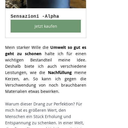
Sensazioni -Alpha
Jetzt kaufen
Mein starker Wille die 
Umwelt so gut es 
geht zu schonen
 halte ich für einen 
wichtigen Bestandteil meine Idee. 
Deshalb biete ich auch verschiedene 
Leistungen, wie die 
Nachfüllung
 meine 
Kerzen, an. So kann ich gegen die 
Verschwendung von noch brauchbaren 
Materialien etwas bewirken. 
Warum dieser Drang zur Perfektion? Für 
mich hat es größeren Wert, den 
Menschen ein Stück Erholung und 
Entspannung zu schenken. In einer Welt, 