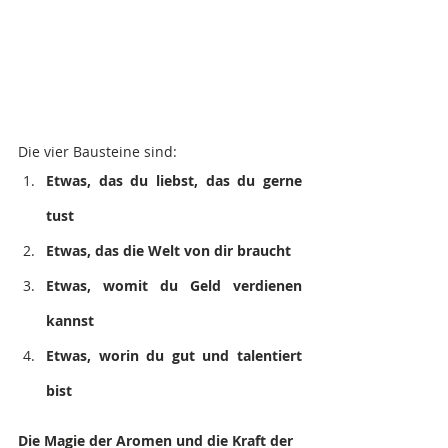
Die vier Bausteine sind:
Etwas, das du liebst, das du gerne 
tust
Etwas, das die Welt von dir braucht
Etwas, womit du Geld verdienen 
kannst
Etwas, worin du gut und talentiert 
bist
Die Magie der Aromen und die Kraft der 