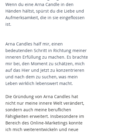
Wenn du eine Arna Candle in den 
Händen hältst, spürst du die Liebe und 
Aufmerksamkeit, die in sie eingeflossen 
ist. 
Arna Candles half mir, einen 
bedeutenden Schritt in Richtung meiner 
inneren Erfüllung zu machen. Es brachte 
mir bei, den Moment zu schätzen, mich 
auf das Hier und Jetzt zu konzentrieren 
und nach dem zu suchen, was mein 
Leben wirklich lebenswert macht.
Die Gründung von Arna Candles hat 
nicht nur meine innere Welt verändert, 
sondern auch meine beruflichen 
Fähigkeiten erweitert. Insbesondere im 
Bereich des Online-Marketings konnte 
ich mich weiterentwickeln und neue 