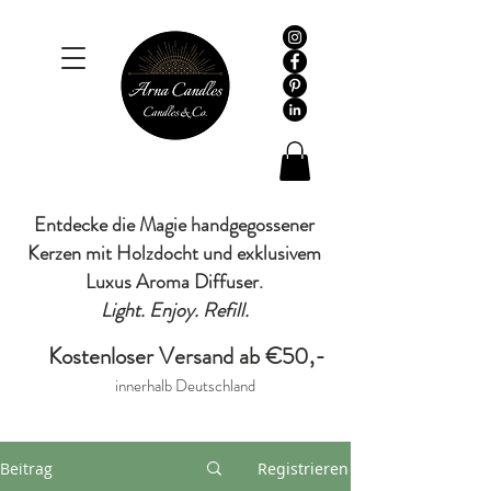
Entdecke die Magie handgegossener
Kerzen mit Holzdocht und exklusivem
Luxus Aroma Diffuser.
Light. Enjoy. Refill.
Kostenloser Versand ab €50,-
innerhalb Deutschland
Beitrag
Registrieren