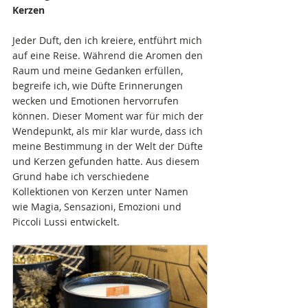
Kerzen
Jeder Duft, den ich kreiere, entführt mich 
auf eine Reise. Während die Aromen den 
Raum und meine Gedanken erfüllen, 
begreife ich, wie Düfte Erinnerungen 
wecken und Emotionen hervorrufen 
können. Dieser Moment war für mich der 
Wendepunkt, als mir klar wurde, dass ich 
meine Bestimmung in der Welt der Düfte 
und Kerzen gefunden hatte. Aus diesem 
Grund habe ich verschiedene 
Kollektionen von Kerzen unter Namen 
wie Magia, Sensazioni, Emozioni und 
Piccoli Lussi entwickelt.