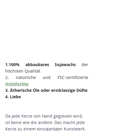
1.100% abbaubares Sojawachs 
der 
höchsten Qualität
2. natürliche und FSC-zertifizierte 
Holzdochte
3. Ätherische Öle oder erstklassige Düfte
4. Liebe
Da jede Kerze von Hand gegossen wird, 
ist keine wie die andere. Das macht jede 
Kerze zu einem einzigartigen Kunstwerk. 