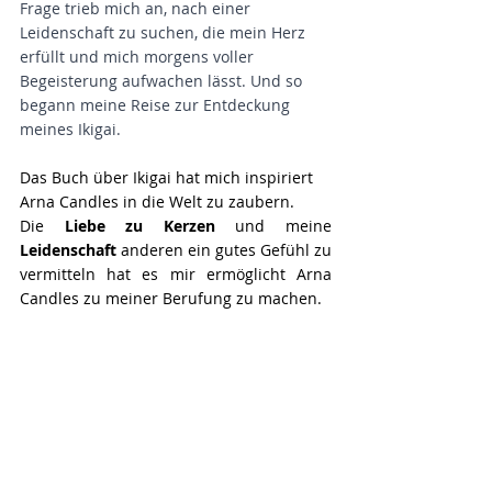
Frage trieb mich an, nach einer 
Leidenschaft zu suchen, die mein Herz 
erfüllt und mich morgens voller 
Begeisterung aufwachen lässt. Und so 
begann meine Reise zur Entdeckung 
meines Ikigai.
Das Buch über Ikigai hat mich inspiriert 
Arna Candles in die Welt zu zaubern. 
Die 
Liebe zu Kerzen 
und meine 
Leidenschaft
 anderen ein gutes Gefühl zu 
vermitteln hat es mir ermöglicht Arna 
Candles zu meiner Berufung zu machen.